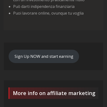
Può darti indipendenza finanziaria
Puoi lavorare online, ovunque tu voglia
Sign Up NOW and start earning
More info on affiliate marketing