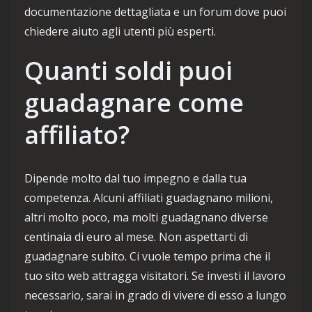
documentazione dettagliata e un forum dove puoi
chiedere aiuto agli utenti più esperti.
Quanti soldi puoi
guadagnare come
affiliato?
Dipende molto dal tuo impegno e dalla tua
competenza. Alcuni affiliati guadagnano milioni,
altri molto poco, ma molti guadagnano diverse
centinaia di euro al mese. Non aspettarti di
guadagnare subito. Ci vuole tempo prima che il
tuo sito web attragga visitatori. Se investi il ​​lavoro
necessario, sarai in grado di vivere di esso a lungo