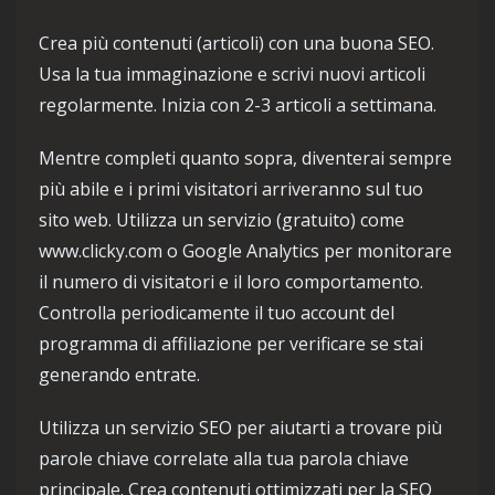
Crea più contenuti (articoli) con una buona SEO.
Usa la tua immaginazione e scrivi nuovi articoli
regolarmente. Inizia con 2-3 articoli a settimana.
Mentre completi quanto sopra, diventerai sempre
più abile e i primi visitatori arriveranno sul tuo
sito web. Utilizza un servizio (gratuito) come
www.clicky.com o Google Analytics per monitorare
il numero di visitatori e il loro comportamento.
Controlla periodicamente il tuo account del
programma di affiliazione per verificare se stai
generando entrate.
Utilizza un servizio SEO per aiutarti a trovare più
parole chiave correlate alla tua parola chiave
principale. Crea contenuti ottimizzati per la SEO