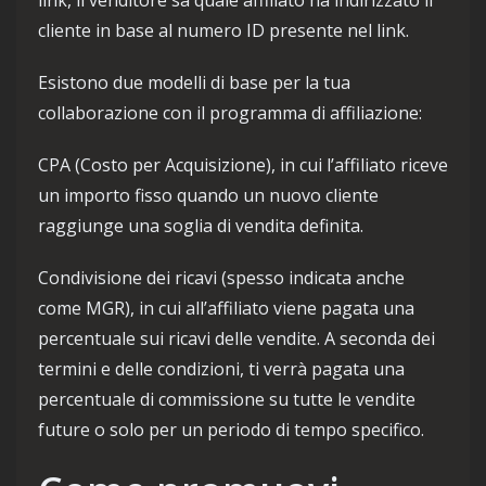
link, il venditore sa quale affiliato ha indirizzato il
cliente in base al numero ID presente nel link.
Esistono due modelli di base per la tua
collaborazione con il programma di affiliazione:
CPA (Costo per Acquisizione), in cui l’affiliato riceve
un importo fisso quando un nuovo cliente
raggiunge una soglia di vendita definita.
Condivisione dei ricavi (spesso indicata anche
come MGR), in cui all’affiliato viene pagata una
percentuale sui ricavi delle vendite. A seconda dei
termini e delle condizioni, ti verrà pagata una
percentuale di commissione su tutte le vendite
future o solo per un periodo di tempo specifico.