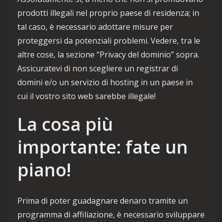
prodotti illegali nel proprio paese di residenza; in
tal caso, è necessario adottare misure per
proteggersi da potenziali problemi. Vedere, tra le
altre cose, la sezione “Privacy del dominio” sopra.
Assicuratevi di non scegliere un registrar di
domini e/o un servizio di hosting in un paese in
cui il vostro sito web sarebbe illegale!
La cosa più
importante: fate un
piano!
Prima di poter guadagnare denaro tramite un
programma di affiliazione, è necessario sviluppare