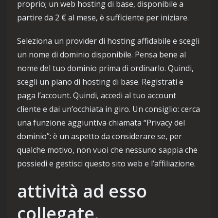
proprio; un web hosting di base, disponibile a
partire da 2 € al mese, è sufficiente per iniziare.
Seleziona un provider di hosting affidabile e scegli
un nome di dominio disponibile. Pensa bene al
nome del tuo dominio prima di ordinarlo. Quindi,
scegli un piano di hosting di base. Registrati e
paga l’account. Quindi, accedi al tuo account
cliente e dai un’occhiata in giro. Un consiglio: cerca
una funzione aggiuntiva chiamata “Privacy del
dominio”: è un aspetto da considerare se, per
qualche motivo, non vuoi che nessuno sappia che
possiedi e gestisci questo sito web e l’affiliazione.
attività ad esso
collegate.