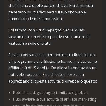
che mirano a quelle parole chiave. Più contenuti
generano più traffico verso il tuo sito web e
aumentano le tue commissioni.
Col tempo, con il tuo impegno, vedrai quasi
sicuramente un effetto positivo sul numero di
visitatori e sulle entrate.
A livello personale: le persone dietro RedFoxLotto
e il programma di affiliazione hanno iniziato come
affiliati più di 15 anni fa. Da allora hanno avuto un
notevole successo. E se chiedessi loro cosa
apprezzano di questa attività, ti direbbero questo:
Potenziale di guadagno illimitato e globale
Puoi avviare la tua attività di affiliate marketing
con un investimento praticamente nullo