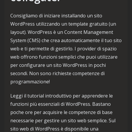
Consigliamo di iniziare installando un sito
WordPress utilizzando un template gratuito (un
layout). WordPress è un Content Management
System (CMS) che crea automaticamente il tuo sito
web e ti permette di gestirlo. I provider di spazio
web offrono funzioni semplici che puoi utilizzare
per configurare un sito WordPress in pochi
secondi. Non sono richieste competenze di
programmazione!
Leggi il tutorial introduttivo per apprendere le
funzioni più essenziali di WordPress. Bastano
poche ore per acquisire le competenze di base
necessarie per gestire un sito web semplice. Sul
sito web di WordPress è disponibile una