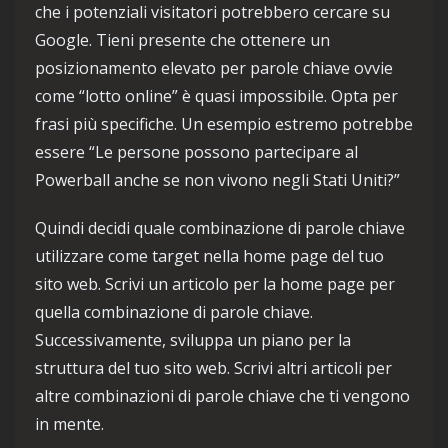
che i potenziali visitatori potrebbero cercare su
Google. Tieni presente che ottenere un
posizionamento elevato per parole chiave ovvie
come “lotto online” è quasi impossibile. Opta per
frasi più specifiche. Un esempio estremo potrebbe
essere “Le persone possono partecipare al
Powerball anche se non vivono negli Stati Uniti?”
Quindi decidi quale combinazione di parole chiave
utilizzare come target nella home page del tuo
sito web. Scrivi un articolo per la home page per
quella combinazione di parole chiave.
Successivamente, sviluppa un piano per la
struttura del tuo sito web. Scrivi altri articoli per
altre combinazioni di parole chiave che ti vengono
in mente.