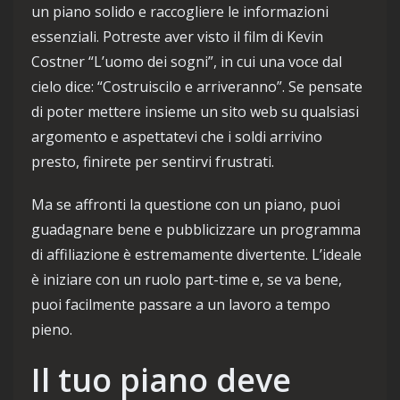
un piano solido e raccogliere le informazioni
essenziali. Potreste aver visto il film di Kevin
Costner “L’uomo dei sogni”, in cui una voce dal
cielo dice: “Costruiscilo e arriveranno”. Se pensate
di poter mettere insieme un sito web su qualsiasi
argomento e aspettatevi che i soldi arrivino
presto, finirete per sentirvi frustrati.
Ma se affronti la questione con un piano, puoi
guadagnare bene e pubblicizzare un programma
di affiliazione è estremamente divertente. L’ideale
è iniziare con un ruolo part-time e, se va bene,
puoi facilmente passare a un lavoro a tempo
pieno.
Il tuo piano deve