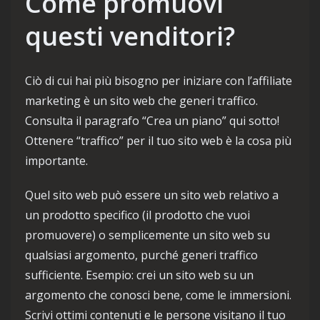
Come promuovi
questi venditori?
Ciò di cui hai più bisogno per iniziare con l’affiliate
marketing è un sito web che generi traffico.
Consulta il paragrafo “Crea un piano” qui sotto!
Ottenere “traffico” per il tuo sito web è la cosa più
importante.
Quel sito web può essere un sito web relativo a
un prodotto specifico (il prodotto che vuoi
promuovere) o semplicemente un sito web su
qualsiasi argomento, purché generi traffico
sufficiente. Esempio: crei un sito web su un
argomento che conosci bene, come le immersioni.
Scrivi ottimi contenuti e le persone visitano il tuo