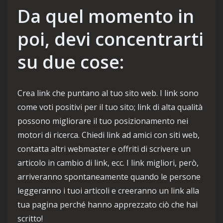
Da quel momento in
poi, devi concentrarti
su due cose:
Crea link che puntano al tuo sito web. I link sono
come voti positivi per il tuo sito; link di alta qualità
possono migliorare il tuo posizionamento nei
motori di ricerca. Chiedi link ad amici con siti web,
contatta altri webmaster e offriti di scrivere un
articolo in cambio di link, ecc. I link migliori, però,
arriveranno spontaneamente quando le persone
leggeranno i tuoi articoli e creeranno un link alla
tua pagina perché hanno apprezzato ciò che hai
scritto!