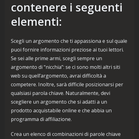
contenere i seguenti
elementi:
Scegli un argomento che ti appassiona e sul quale
puoi fornire informazioni preziose ai tuoi lettori.
Se sei alle prime armi, scegli sempre un
argomento di “nicchia”: se ci sono molti altri siti
web su quell’argomento, avrai difficoltà a
competere. Inoltre, sarà difficile posizionarsi per
qualsiasi parola chiave. Naturalmente, devi
scegliere un argomento che si adatti a un
prodotto acquistabile online e che abbia un
programma di affiliazione.
Crea un elenco di combinazioni di parole chiave