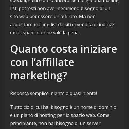
speciali, saldi e altro ancora. Se hai già una mailing
list, potresti non aver nemmeno bisogno di un
sito web per essere un affiliato. Ma non
acquistare mailing list da siti di vendita di indirizzi
email spam: non ne vale la pena.
Quanto costa iniziare
con l’affiliate
marketing?
Risposta semplice: niente o quasi niente!
Tutto ciò di cui hai bisogno è un nome di dominio
e un piano di hosting per lo spazio web. Come
principiante, non hai bisogno di un server