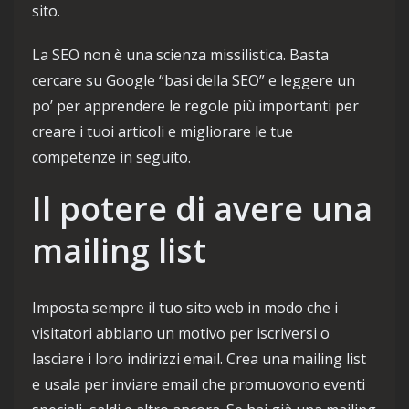
sito.
La SEO non è una scienza missilistica. Basta
cercare su Google “basi della SEO” e leggere un
po’ per apprendere le regole più importanti per
creare i tuoi articoli e migliorare le tue
competenze in seguito.
Il potere di avere una
mailing list
Imposta sempre il tuo sito web in modo che i
visitatori abbiano un motivo per iscriversi o
lasciare i loro indirizzi email. Crea una mailing list
e usala per inviare email che promuovono eventi