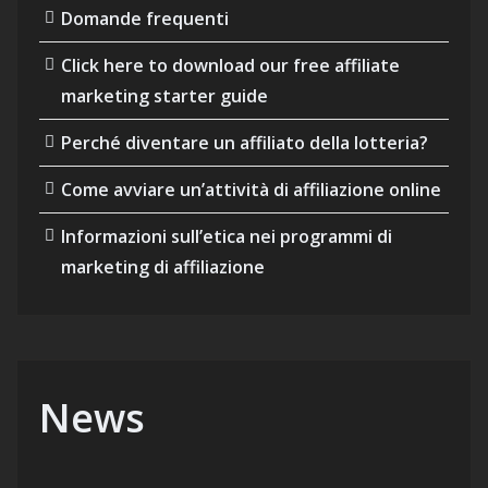
Domande frequenti
Click here to download our free affiliate
marketing starter guide
Perché diventare un affiliato della lotteria?
Come avviare un’attività di affiliazione online
Informazioni sull’etica nei programmi di
marketing di affiliazione
News