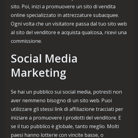
sito. Poi, inizi a promuovere un sito di vendita
online specializzato in attrezzature subacquee.
Ogni volta che un visitatore passa dal tuo sito web
al sito del venditore e acquista qualcosa, ricevi una
commissione.
Social Media
Marketing
Se hai un pubblico sui social media, potresti non
aver nemmeno bisogno di un sito web. Puoi
utilizzare gli stessi link di affiliazione tracciati per
iniziare a promuovere i prodotti del venditore. E
se il tuo pubblico è globale, tanto meglio. Molti
paesi hanno lotterie con vincite basse, o