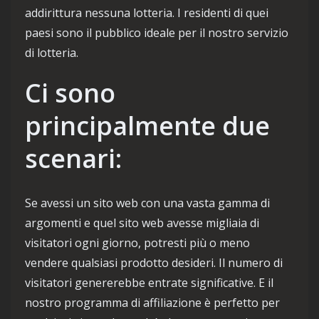
addirittura nessuna lotteria. I residenti di quei
paesi sono il pubblico ideale per il nostro servizio
di lotteria.
Ci sono
principalmente due
scenari:
Se avessi un sito web con una vasta gamma di
argomenti e quel sito web avesse migliaia di
visitatori ogni giorno, potresti più o meno
vendere qualsiasi prodotto desideri. Il numero di
visitatori genererebbe entrate significative. E il
nostro programma di affiliazione è perfetto per