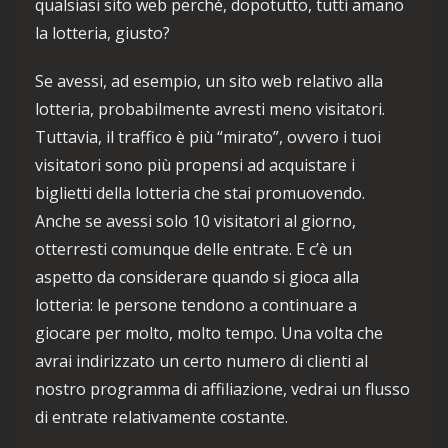
qualsiasi sito web perché, dopotutto, tutti amano
la lotteria, giusto?
Se avessi, ad esempio, un sito web relativo alla
lotteria, probabilmente avresti meno visitatori.
Tuttavia, il traffico è più “mirato”, ovvero i tuoi
visitatori sono più propensi ad acquistare i
biglietti della lotteria che stai promuovendo.
Anche se avessi solo 10 visitatori al giorno,
otterresti comunque delle entrate. E c’è un
aspetto da considerare quando si gioca alla
lotteria: le persone tendono a continuare a
giocare per molto, molto tempo. Una volta che
avrai indirizzato un certo numero di clienti al
nostro programma di affiliazione, vedrai un flusso
di entrate relativamente costante.