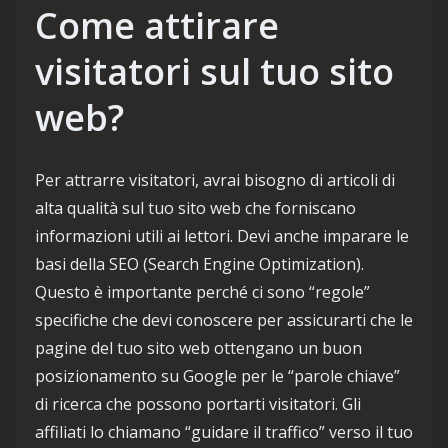
Come attirare
visitatori sul tuo sito
web?
Per attrarre visitatori, avrai bisogno di articoli di
alta qualità sul tuo sito web che forniscano
informazioni utili ai lettori. Devi anche imparare le
basi della SEO (Search Engine Optimization).
Questo è importante perché ci sono “regole”
specifiche che devi conoscere per assicurarti che le
pagine del tuo sito web ottengano un buon
posizionamento su Google per le “parole chiave”
di ricerca che possono portarti visitatori. Gli
affiliati lo chiamano “guidare il traffico” verso il tuo