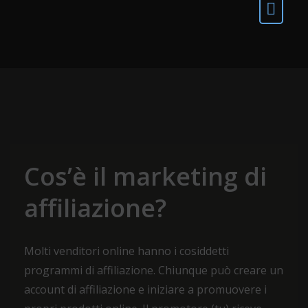
Cos’è il marketing di
affiliazione?
Molti venditori online hanno i cosiddetti
programmi di affiliazione. Chiunque può creare un
account di affiliazione e iniziare a promuovere i