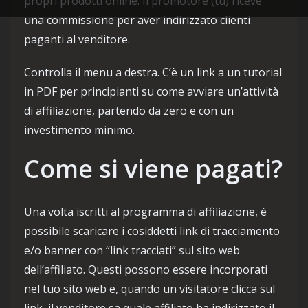
propri prodotti online. Il promotore (tu) riceve
una commissione per aver indirizzato clienti
paganti al venditore.
Controlla il menu a destra. C’è un link a un tutorial
in PDF per principianti su come avviare un’attività
di affiliazione, partendo da zero e con un
investimento minimo.
Come si viene pagati?
Una volta iscritti al programma di affiliazione, è
possibile scaricare i cosiddetti link di tracciamento
e/o banner con “link tracciati” sul sito web
dell’affiliato. Questi possono essere incorporati
nel tuo sito web e, quando un visitatore clicca sul