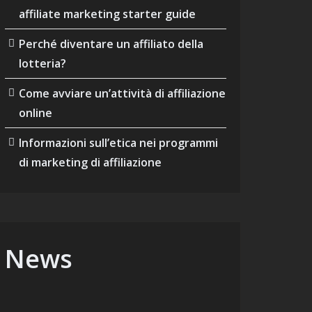
affiliate marketing starter guide
Perché diventare un affiliato della
lotteria?
Come avviare un’attività di affiliazione
online
Informazioni sull’etica nei programmi
di marketing di affiliazione
News