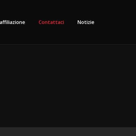
ffiliazione
Contattaci
Notizie