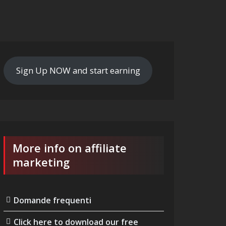
Sign Up NOW and start earning
More info on affiliate
marketing
Domande frequenti
Click here to download our free