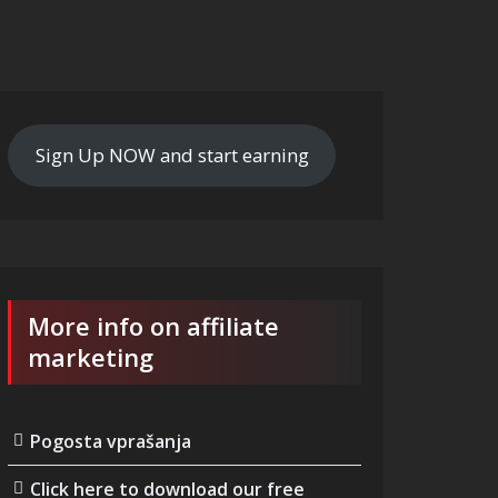
Sign Up NOW and start earning
More info on affiliate
marketing
Pogosta vprašanja
Click here to download our free