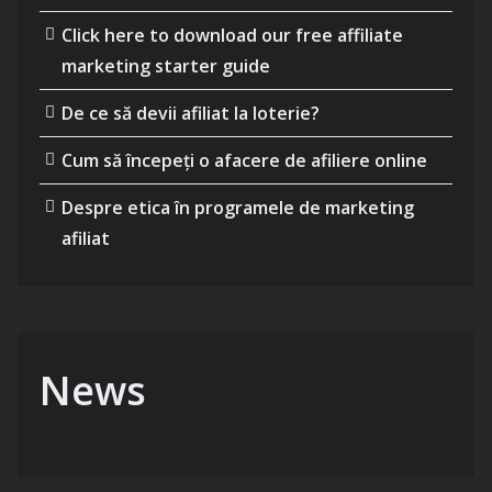
Click here to download our free affiliate
marketing starter guide
De ce să devii afiliat la loterie?
Cum să începeți o afacere de afiliere online
Despre etica în programele de marketing
afiliat
News