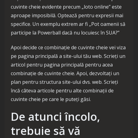
cuvinte cheie evidente precum „loto online” este
aproape imposibilă. Optează pentru expresii mai
specifice. Un exemplu extrem ar fi „Pot oamenii să
participe la Powerball dacă nu locuiesc în SUA?”
Apoi decide ce combinație de cuvinte cheie vei viza
pe pagina principală a site-ului tău web. Scrieți un
articol pentru pagina principală pentru acea
combinație de cuvinte cheie. Apoi, dezvoltați un
plan pentru structura site-ului dvs. web. Scrieți
încă câteva articole pentru alte combinații de
cuvinte cheie pe care le puteți găsi.
De atunci încolo,
trebuie să vă