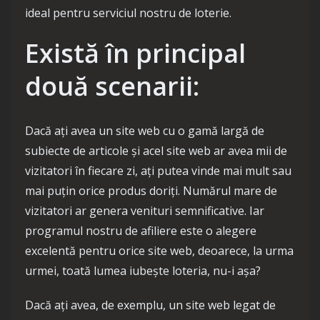
ideal pentru serviciul nostru de loterie.
Există în principal
două scenarii:
Dacă ați avea un site web cu o gamă largă de
subiecte de articole și acel site web ar avea mii de
vizitatori în fiecare zi, ați putea vinde mai mult sau
mai puțin orice produs doriți. Numărul mare de
vizitatori ar genera venituri semnificative. Iar
programul nostru de afiliere este o alegere
excelentă pentru orice site web, deoarece, la urma
urmei, toată lumea iubește loteria, nu-i așa?
Dacă ați avea, de exemplu, un site web legat de