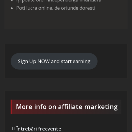
Poți lucra online, de oriunde dorești
Sign Up NOW and start earning
More info on affiliate marketing
Întrebări frecvente