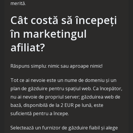
merită.
Cât costă să începeți
în marketingul
afiliat?
Răspuns simplu: nimic sau aproape nimic!
Tot ce ai nevoie este un nume de domeniu și un
plan de găzduire pentru spațiul web. Ca începător,
nu ai nevoie de propriul server; găzduirea web de
bază, disponibilă de la 2 EUR pe lună, este
suficientă pentru a începe.
Selectează un furnizor de găzduire fiabil și alege