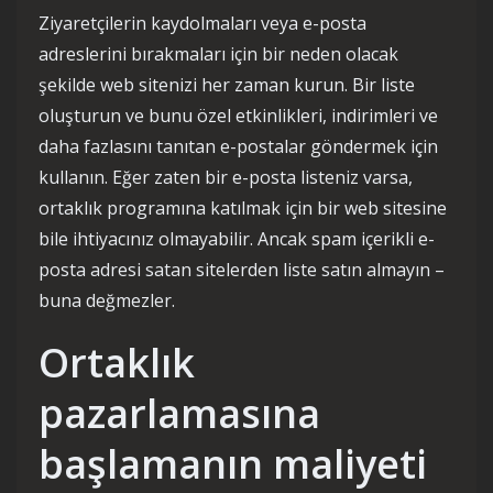
Ziyaretçilerin kaydolmaları veya e-posta
adreslerini bırakmaları için bir neden olacak
şekilde web sitenizi her zaman kurun. Bir liste
oluşturun ve bunu özel etkinlikleri, indirimleri ve
daha fazlasını tanıtan e-postalar göndermek için
kullanın. Eğer zaten bir e-posta listeniz varsa,
ortaklık programına katılmak için bir web sitesine
bile ihtiyacınız olmayabilir. Ancak spam içerikli e-
posta adresi satan sitelerden liste satın almayın –
buna değmezler.
Ortaklık
pazarlamasına
başlamanın maliyeti