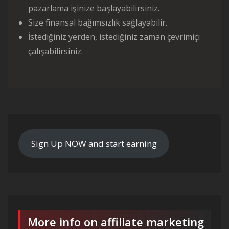
pazarlama işinize başlayabilirsiniz.
Size finansal bağımsızlık sağlayabilir.
İstediğiniz yerden, istediğiniz zaman çevrimiçi
çalışabilirsiniz.
Sign Up NOW and start earning
More info on affiliate marketing