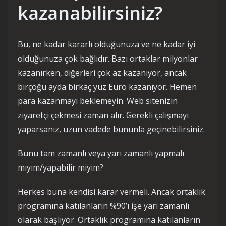
kazanabilirsiniz?
Bu, ne kadar kararlı olduğunuza ve ne kadar iyi
olduğunuza çok bağlıdır. Bazı ortaklar milyonlar
kazanırken, diğerleri çok az kazanıyor, ancak
birçoğu ayda birkaç yüz Euro kazanıyor. Hemen
para kazanmayı beklemeyin. Web sitenizin
ziyaretçi çekmesi zaman alır. Gerekli çalışmayı
yaparsanız, uzun vadede bununla geçinebilirsiniz.
Bunu tam zamanlı veya yarı zamanlı yapmalı
mıyım/yapabilir miyim?
Herkes buna kendisi karar vermeli. Ancak ortaklık
programına katılanların %90’ı işe yarı zamanlı
olarak başlıyor. Ortaklık programına katılanların