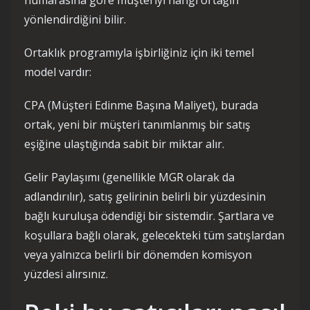
numarasına göre müşteriyi hangi ortağın
yönlendirdiğini bilir.
Ortaklık programıyla işbirliğiniz için iki temel
model vardır:
CPA (Müşteri Edinme Başına Maliyet), burada
ortak, yeni bir müşteri tanımlanmış bir satış
eşiğine ulaştığında sabit bir miktar alır.
Gelir Paylaşımı (genellikle MGR olarak da
adlandırılır), satış gelirinin belirli bir yüzdesinin
bağlı kuruluşa ödendiği bir sistemdir. Şartlara ve
koşullara bağlı olarak, gelecekteki tüm satışlardan
veya yalnızca belirli bir dönemden komisyon
yüzdesi alırsınız.