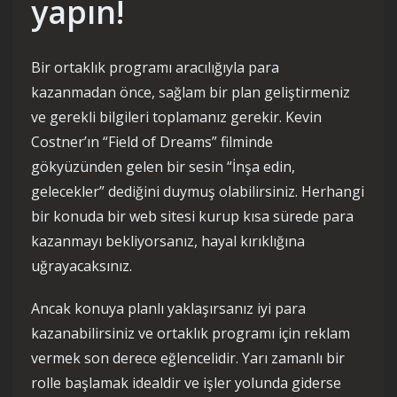
yapın!
Bir ortaklık programı aracılığıyla para
kazanmadan önce, sağlam bir plan geliştirmeniz
ve gerekli bilgileri toplamanız gerekir. Kevin
Costner’ın “Field of Dreams” filminde
gökyüzünden gelen bir sesin “İnşa edin,
gelecekler” dediğini duymuş olabilirsiniz. Herhangi
bir konuda bir web sitesi kurup kısa sürede para
kazanmayı bekliyorsanız, hayal kırıklığına
uğrayacaksınız.
Ancak konuya planlı yaklaşırsanız iyi para
kazanabilirsiniz ve ortaklık programı için reklam
vermek son derece eğlencelidir. Yarı zamanlı bir
rolle başlamak idealdir ve işler yolunda giderse