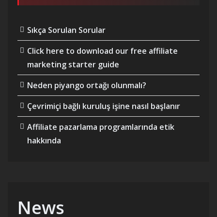
Sıkça Sorulan Sorular
Click here to download our free affiliate
marketing starter guide
Neden piyango ortağı olunmalı?
Çevrimiçi bağlı kuruluş işine nasıl başlanır
Affiliate pazarlama programlarında etik
hakkında
News