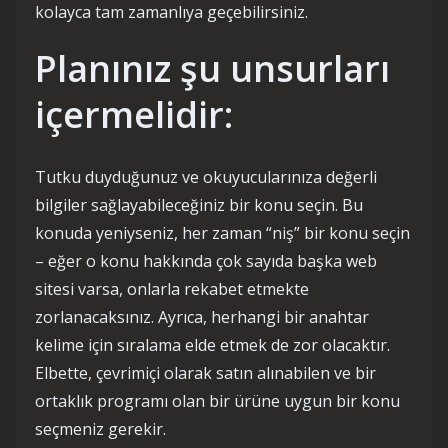
kolayca tam zamanlıya geçebilirsiniz.
Planınız şu unsurları
içermelidir:
Tutku duyduğunuz ve okuyucularınıza değerli
bilgiler sağlayabileceğiniz bir konu seçin. Bu
konuda yeniyseniz, her zaman “niş” bir konu seçin
– eğer o konu hakkında çok sayıda başka web
sitesi varsa, onlarla rekabet etmekte
zorlanacaksınız. Ayrıca, herhangi bir anahtar
kelime için sıralama elde etmek de zor olacaktır.
Elbette, çevrimiçi olarak satın alınabilen ve bir
ortaklık programı olan bir ürüne uygun bir konu
seçmeniz gerekir.