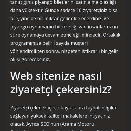
tanıttığınız piyango biletlerini satın alma olasılığı
daha yüksektir. Günde sadece 10 ziyaretçiniz olsa
bile, yine de bir miktar gelir elde ederdiniz. Ve
piyango oynamanın bir özelliği var: insanlar uzun
süre oynamaya devam etme eğilimindedir. Ortaklık
programımıza belirli sayıda müşteri
yönlendirdikten sonra, nispeten istikrarlı bir gelir
akışı göreceksiniz.
Web sitenize nasıl
ziyaretçi çekersiniz?
Ziyaretçi çekmek için, okuyuculara faydalı bilgiler
sağlayan yüksek kaliteli makalelere ihtiyacınız
olacak. Ayrıca SEO’nun (Arama Motoru