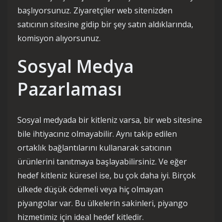
başlıyorsunuz. Ziyaretçiler web sitenizden
satıcının sitesine gidip bir şey satın aldıklarında,
komisyon alıyorsunuz.
Sosyal Medya
Pazarlaması
Sosyal medyada bir kitleniz varsa, bir web sitesine
bile ihtiyacınız olmayabilir. Aynı takip edilen
ortaklık bağlantılarını kullanarak satıcının
ürünlerini tanıtmaya başlayabilirsiniz. Ve eğer
hedef kitleniz küresel ise, bu çok daha iyi. Birçok
ülkede düşük ödemeli veya hiç olmayan
piyangolar var. Bu ülkelerin sakinleri, piyango
hizmetimiz için ideal hedef kitledir.