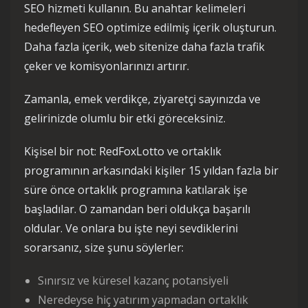
SEO hizmeti kullanın. Bu anahtar kelimeleri
hedefleyen SEO optimize edilmiş içerik oluşturun.
Daha fazla içerik, web sitenize daha fazla trafik
çeker ve komisyonlarınızı artırır.
Zamanla, emek verdikçe, ziyaretçi sayınızda ve
gelirinizde olumlu bir etki göreceksiniz.
Kişisel bir not: RedFoxLotto ve ortaklık
programının arkasındaki kişiler 15 yıldan fazla bir
süre önce ortaklık programına katılarak işe
başladılar. O zamandan beri oldukça başarılı
oldular. Ve onlara bu işte neyi sevdiklerini
sorarsanız, size şunu söylerler:
Sınırsız ve küresel kazanç potansiyeli
Neredeyse hiç yatırım yapmadan ortaklık