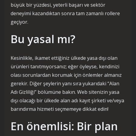
büyük bir yüzdesi, yeterli başarı ve sektör
deneyimi kazandıktan sonra tam zamanlı rollere
geçiyor.
Bu yasal mı?
Kesinlikle, ikamet ettiğiniz ülkede yasa dışı olan
ürünleri tanıtmıyorsanız; eğer öyleyse, kendinizi
olası sorunlardan korumak için önlemler almanız
gerekir. Diğer şeylerin yanı sıra yukarıdaki “Alan
Adı Gizliliği” bölümüne bakın. Web sitenizin yasa
dışı olacağı bir ülkede alan adı kayıt şirketi ve/veya
barındırma hizmeti seçmemeye dikkat edin!
En önemlisi: Bir plan