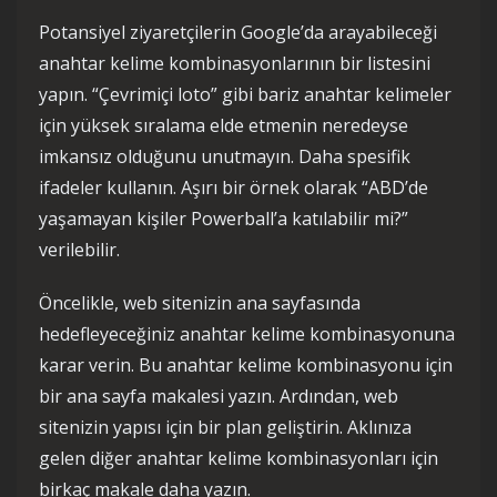
Potansiyel ziyaretçilerin Google’da arayabileceği
anahtar kelime kombinasyonlarının bir listesini
yapın. “Çevrimiçi loto” gibi bariz anahtar kelimeler
için yüksek sıralama elde etmenin neredeyse
imkansız olduğunu unutmayın. Daha spesifik
ifadeler kullanın. Aşırı bir örnek olarak “ABD’de
yaşamayan kişiler Powerball’a katılabilir mi?”
verilebilir.
Öncelikle, web sitenizin ana sayfasında
hedefleyeceğiniz anahtar kelime kombinasyonuna
karar verin. Bu anahtar kelime kombinasyonu için
bir ana sayfa makalesi yazın. Ardından, web
sitenizin yapısı için bir plan geliştirin. Aklınıza
gelen diğer anahtar kelime kombinasyonları için
birkaç makale daha yazın.