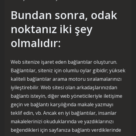
Bundan sonra, odak
noktanız iki şey
olmalıdır:
Web sitenize işaret eden bağlantılar oluşturun.
Bağlantılar, siteniz için olumlu oylar gibidir; yüksek
kaliteli bağlantılar arama motoru sıralamalarınızı
iyileştirebilir. Web sitesi olan arkadaşlarınızdan
bağlantı isteyin, diğer web yöneticileriyle iletişime
geçin ve bağlantı karşılığında makale yazmayı
teklif edin, vb. Ancak en iyi bağlantılar, insanlar
makalelerinizi okuduklarında ve yazdıklarınızı
beğendikleri için sayfanıza bağlantı verdiklerinde