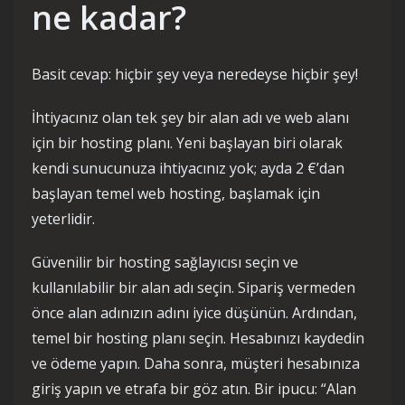
ne kadar?
Basit cevap: hiçbir şey veya neredeyse hiçbir şey!
İhtiyacınız olan tek şey bir alan adı ve web alanı
için bir hosting planı. Yeni başlayan biri olarak
kendi sunucunuza ihtiyacınız yok; ayda 2 €’dan
başlayan temel web hosting, başlamak için
yeterlidir.
Güvenilir bir hosting sağlayıcısı seçin ve
kullanılabilir bir alan adı seçin. Sipariş vermeden
önce alan adınızın adını iyice düşünün. Ardından,
temel bir hosting planı seçin. Hesabınızı kaydedin
ve ödeme yapın. Daha sonra, müşteri hesabınıza
giriş yapın ve etrafa bir göz atın. Bir ipucu: “Alan