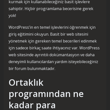
kurmak için kullanabileceğiniz basit işlevlere
sahiptir. Hiçbir programlama becerisine gerek
yok!
WordPress’in en temel işlevlerini öğrenmek için
giriş eğitimini okuyun. Basit bir web sitesini
yönetmek için gereken temel becerileri edinmek
için sadece birkaç saate ihtiyacınız var. WordPress
web sitesinde ayrıntılı dokümantasyon ve daha
deneyimli kullanıcılardan yardım isteyebileceğiniz
bir forum bulunmaktadır.
Ortaklık
programından ne
kadar para