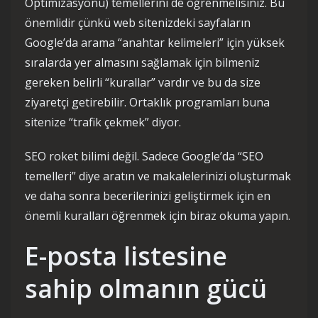
Optimizasyonu) temellerini de öğrenmelisiniz. Bu
önemlidir çünkü web sitenizdeki sayfaların
Google’da arama “anahtar kelimeleri” için yüksek
sıralarda yer almasını sağlamak için bilmeniz
gereken belirli “kurallar” vardır ve bu da size
ziyaretçi getirebilir. Ortaklık programları buna
sitenize “trafik çekmek” diyor.
SEO roket bilimi değil. Sadece Google’da “SEO
temelleri” diye aratın ve makalelerinizi oluşturmak
ve daha sonra becerilerinizi geliştirmek için en
önemli kuralları öğrenmek için biraz okuma yapın.
E-posta listesine
sahip olmanın gücü