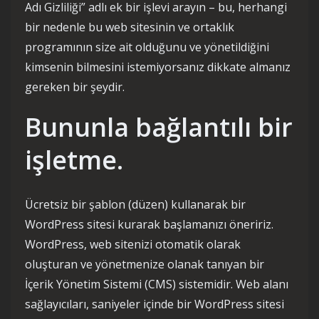
Adı Gizliliği” adlı ek bir işlevi arayın – bu, herhangi
bir nedenle bu web sitesinin ve ortaklık
programının size ait olduğunu ve yönetildiğini
kimsenin bilmesini istemiyorsanız dikkate almanız
gereken bir şeydir.
Bununla bağlantılı bir
işletme.
Ücretsiz bir şablon (düzen) kullanarak bir
WordPress sitesi kurarak başlamanızı öneririz.
WordPress, web sitenizi otomatik olarak
oluşturan ve yönetmenize olanak tanıyan bir
İçerik Yönetim Sistemi (CMS) sistemidir. Web alanı
sağlayıcıları, saniyeler içinde bir WordPress sitesi