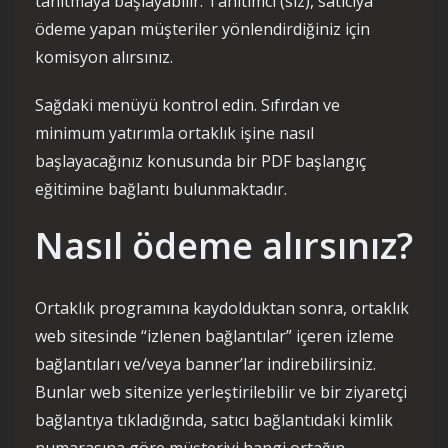
tanıtmaya başlayabilir. Tanıtımcı (siz), satıcıya
ödeme yapan müşteriler yönlendirdiğiniz için
komisyon alırsınız.
Sağdaki menüyü kontrol edin. Sıfırdan ve
minimum yatırımla ortaklık işine nasıl
başlayacağınız konusunda bir PDF başlangıç ​​​​
eğitimine bağlantı bulunmaktadır.
Nasıl ödeme alırsınız?
Ortaklık programına kaydolduktan sonra, ortaklık
web sitesinde “izlenen bağlantılar” içeren izleme
bağlantıları ve/veya banner’lar indirebilirsiniz.
Bunlar web sitenize yerleştirilebilir ve bir ziyaretçi
bağlantıya tıkladığında, satıcı bağlantıdaki kimlik