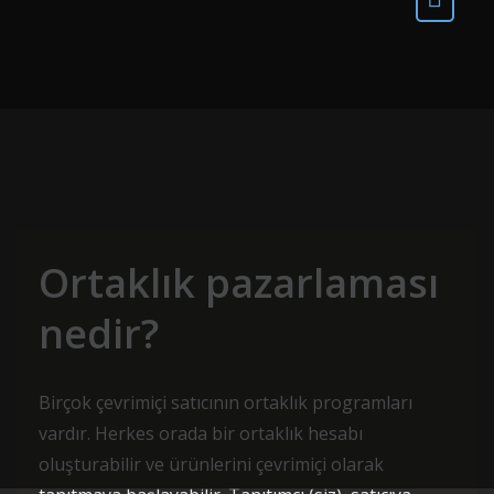
Ortaklık pazarlaması
nedir?
Birçok çevrimiçi satıcının ortaklık programları
vardır. Herkes orada bir ortaklık hesabı
oluşturabilir ve ürünlerini çevrimiçi olarak