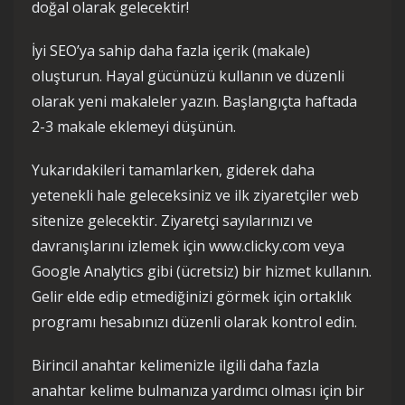
doğal olarak gelecektir!
İyi SEO’ya sahip daha fazla içerik (makale)
oluşturun. Hayal gücünüzü kullanın ve düzenli
olarak yeni makaleler yazın. Başlangıçta haftada
2-3 makale eklemeyi düşünün.
Yukarıdakileri tamamlarken, giderek daha
yetenekli hale geleceksiniz ve ilk ziyaretçiler web
sitenize gelecektir. Ziyaretçi sayılarınızı ve
davranışlarını izlemek için www.clicky.com veya
Google Analytics gibi (ücretsiz) bir hizmet kullanın.
Gelir elde edip etmediğinizi görmek için ortaklık
programı hesabınızı düzenli olarak kontrol edin.
Birincil anahtar kelimenizle ilgili daha fazla
anahtar kelime bulmanıza yardımcı olması için bir