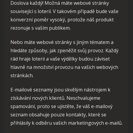
Doslova každý! Možná máte webové stránky
související s loterií. V takovém případě bude vaše
konverzní poměr vysoký, protože náš produkt
rezonuje s vaším publikem.
Nebo máte webové stránky s jiným tématem a
hledáte způsoby, jak zpeněžit svůj provoz. Každý
rád hraje loterii a vaše výdělky budou záviset
hlavně na množství provozu na vašich webových
stránkách.
E-mailové seznamy jsou skvělým nástrojem k
získávání nových klientů. Neschvalujeme
spamování, proto se ujistěte, že váš e-mailový
seznam obsahuje pouze kontakty, které se
přihlásily k odběru vašich marketingových e-mailů.