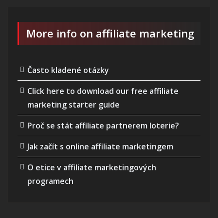
More info on affiliate marketing
Často kladené otázky
Click here to download our free affiliate
marketing starter guide
Proč se stát affiliate partnerem loterie?
Jak začít s online affiliate marketingem
O etice v affiliate marketingových
programech