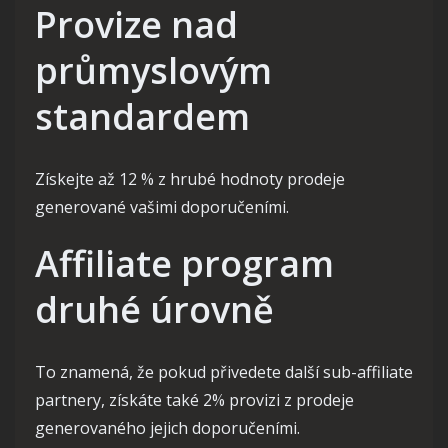
Provize nad
průmyslovým
standardem
Získejte až 12 % z hrubé hodnoty prodeje
generované vašimi doporučeními.
Affiliate program
druhé úrovně
To znamená, že pokud přivedete další sub-affiliate
partnery, získáte také 2% provizi z prodeje
generovaného jejich doporučeními.