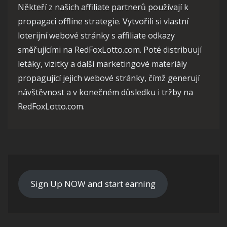
Někteří z našich affiliate partnerů používají k
propagaci offline strategie. Vytvořili si vlastní
loterijní webové stránky s affiliate odkazy
směřujícími na RedFoxLotto.com. Poté distribuují
letáky, vizitky a další marketingové materiály
propagující jejich webové stránky, čímž generují
návštěvnost a v konečném důsledku i tržby na
RedFoxLotto.com.
Sign Up NOW and start earning