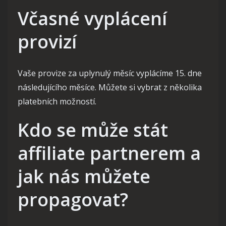
Včasné vyplácení
provizí
Vaše provize za uplynulý měsíc vyplácíme 15. dne
následujícího měsíce. Můžete si vybrat z několika
platebních možností.
Kdo se může stát
affiliate partnerem a
jak nás můžete
propagovat?