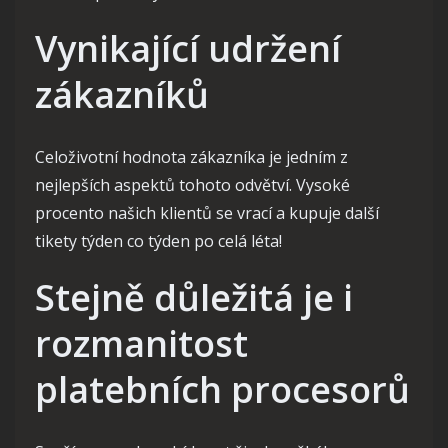
Vynikající udržení
zákazníků
Celoživotní hodnota zákazníka je jedním z
nejlepších aspektů tohoto odvětví. Vysoké
procento našich klientů se vrací a kupuje další
tikety týden co týden po celá léta!
Stejně důležitá je i
rozmanitost
platebních procesorů