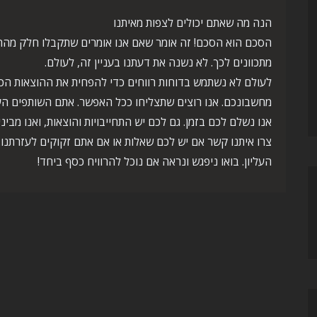
הנה מה שאתם יכולים לצפות מאיתנו
הסכם הוא הסכם! זה אומר שאם אנו אומרים שתקבלו חלק מההכ
מתכוונים לכך. לא נשנה את דעתנו בעניין זה, לעולם.
לעולם לא נשתמש בדוחות רווחים כדי להפחית את ההוצאות הכללי
מחשבונכם. אנו רוצים שתצליחו ככל האפשר. אתם השותפים הע
אנו נשלם לכם בזמן. גם לכם יש התחייבויות והוצאות, ואנו מביני
צרו איתנו קשר אם יש לכם שאלות או אם אתם זקוקים לעזרתנ
העליון. בואו ניפגש ונראה אם נוכל להרוויח כסף ביחד!