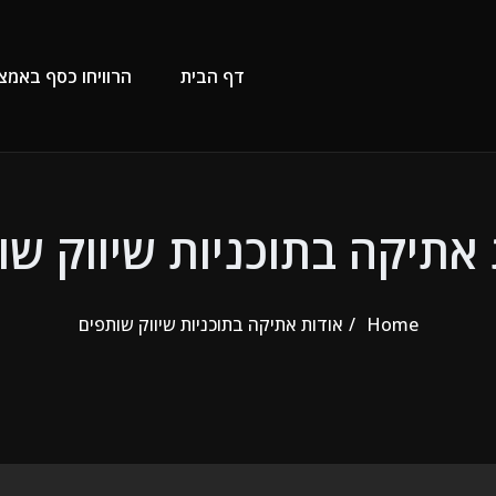
דף הבית
הרוויחו כסף באמצ
 אתיקה בתוכניות שיווק שו
Home
אודות אתיקה בתוכניות שיווק שותפים