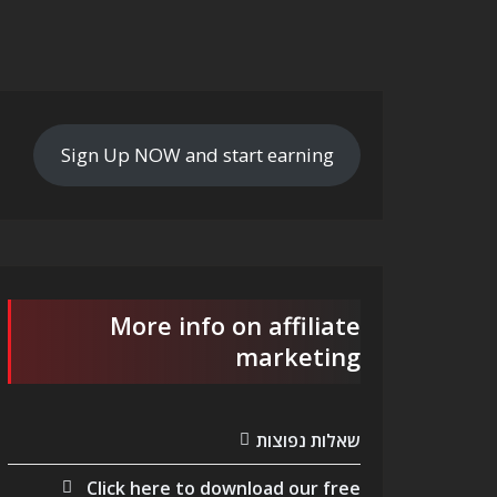
Sign Up NOW and start earning
More info on affiliate
marketing
שאלות נפוצות
Click here to download our free