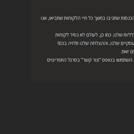
נסות שתניבו במשך כל חיי הלקוחות שתביאו, אנו
ות שלנו. כמו כן, לעולם לא נסיר לקוחות
סקיים שלנו, וההצלחה שלנו תלויה בכם!
ם זאת.
ו. השתמשו בטופס "צור קשר" בסרגל התפריטים