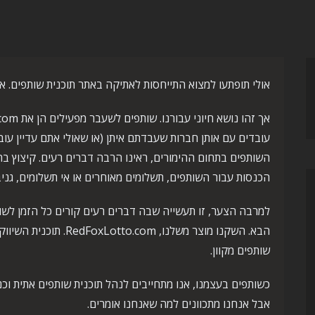
אולי תופתעו למצוא התייחסות לאתיקה באתר תוכנית שותפים. אנו
השותפים בתחום ההימורים, ראינו הרבה דברים רעים. קיצוץ בהכ
הכנסות עבור השותפים, תשלומים מאוחרים או אי תשלומים, גניב
למרבה הצער, זו תעשייה שבה דברים רעים קורים כל הזמן לש
שותפים מקוון.
אבל אנחנו מתכוונים למה שאנחנו אומרים.