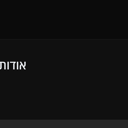
Skip to the conten
אודות