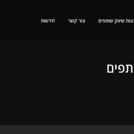
Primary Menu
עות שיווק שותפים
צור קשר
חדשות
תפים