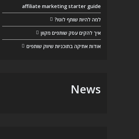
affiliate marketing starter guide
למה להיות שותף לוטו?
איך להקים עסק שותפים מקוון
אודות אתיקה בתוכניות שיווק שותפים
News